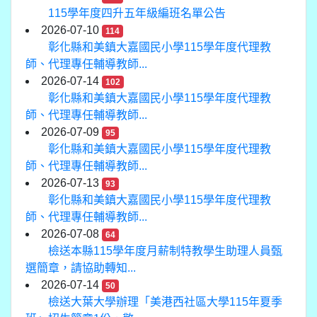
115學年度四升五年級編班名單公告
2026-07-10
114
彰化縣和美鎮大嘉國民小學115學年度代理教
師、代理專任輔導教師...
2026-07-14
102
彰化縣和美鎮大嘉國民小學115學年度代理教
師、代理專任輔導教師...
2026-07-09
95
彰化縣和美鎮大嘉國民小學115學年度代理教
師、代理專任輔導教師...
2026-07-13
93
彰化縣和美鎮大嘉國民小學115學年度代理教
師、代理專任輔導教師...
2026-07-08
64
檢送本縣115學年度月薪制特教學生助理人員甄
選簡章，請協助轉知...
2026-07-14
50
檢送大葉大學辦理「美港西社區大學115年夏季