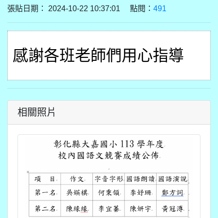
張貼日期： 2024-10-22 10:37:01 點閱：
491
感謝各班
老師們用心指導
相關照片