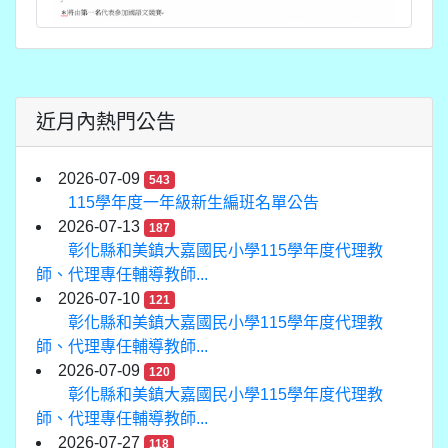
近月內熱門公告
2026-07-09
543
115學年度一年級新生編班名單公告
2026-07-13
187
彰化縣和美鎮大嘉國民小學115學年度代理教
師、代理專任輔導教師...
2026-07-10
121
彰化縣和美鎮大嘉國民小學115學年度代理教
師、代理專任輔導教師...
2026-07-09
120
彰化縣和美鎮大嘉國民小學115學年度代理教
師、代理專任輔導教師...
2026-07-27
118