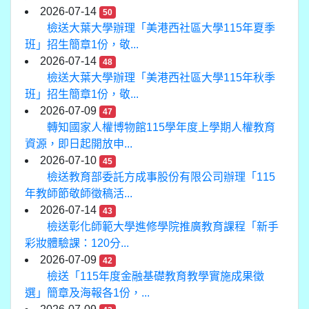
2026-07-14
50
檢送大葉大學辦理「美港西社區大學115年夏季
班」招生簡章1份，敬...
2026-07-14
48
檢送大葉大學辦理「美港西社區大學115年秋季
班」招生簡章1份，敬...
2026-07-09
47
轉知國家人權博物館115學年度上學期人權教育
資源，即日起開放申...
2026-07-10
45
檢送教育部委託方成事股份有限公司辦理「115
年教師節敬師徵稿活...
2026-07-14
43
檢送彰化師範大學進修學院推廣教育課程「新手
彩妝體驗課：120分...
2026-07-09
42
檢送「115年度金融基礎教育教學實施成果徵
選」簡章及海報各1份，...