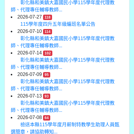
彰化縣和美鎮大嘉國民小學115學年度代理教
師、代理專任輔導教師...
2026-07-27
118
115學年度四升五年級編班名單公告
2026-07-10
114
彰化縣和美鎮大嘉國民小學115學年度代理教
師、代理專任輔導教師...
2026-07-14
102
彰化縣和美鎮大嘉國民小學115學年度代理教
師、代理專任輔導教師...
2026-07-09
95
彰化縣和美鎮大嘉國民小學115學年度代理教
師、代理專任輔導教師...
2026-07-13
93
彰化縣和美鎮大嘉國民小學115學年度代理教
師、代理專任輔導教師...
2026-07-08
64
檢送本縣115學年度月薪制特教學生助理人員甄
選簡章，請協助轉知...