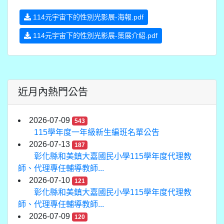
114元宇宙下的性別光影展-海報.pdf
114元宇宙下的性別光影展-策展介紹.pdf
近月內熱門公告
2026-07-09
543
115學年度一年級新生編班名單公告
2026-07-13
187
彰化縣和美鎮大嘉國民小學115學年度代理教
師、代理專任輔導教師...
2026-07-10
121
彰化縣和美鎮大嘉國民小學115學年度代理教
師、代理專任輔導教師...
2026-07-09
120