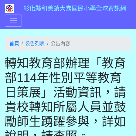
彰化縣和美鎮大嘉國民小學全球資訊網
首頁
公告列表
公告內容
轉知教育部辦理「教育
部114年性別平等教育
日策展」活動資訊，請
貴校轉知所屬人員並鼓
勵師生踴躍參與，詳如