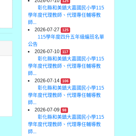
2026-07-10
125
彰化縣和美鎮大嘉國民小學115
學年度代理教師、代理專任輔導教
師...
2026-07-27
125
115學年度四升五年級編班名單
公告
2026-07-10
117
彰化縣和美鎮大嘉國民小學115
學年度代理教師、代理專任輔導教
師...
2026-07-14
106
彰化縣和美鎮大嘉國民小學115
學年度代理教師、代理專任輔導教
師...
2026-07-09
98
彰化縣和美鎮大嘉國民小學115
學年度代理教師、代理專任輔導教
師...