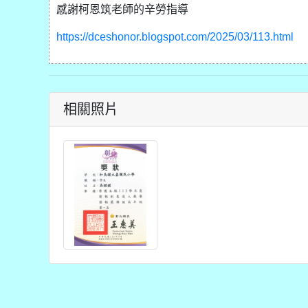
感謝柯恩筑老師的辛勞指導
https://dceshonor.blogspot.com/2025/03/113.html
相關照片