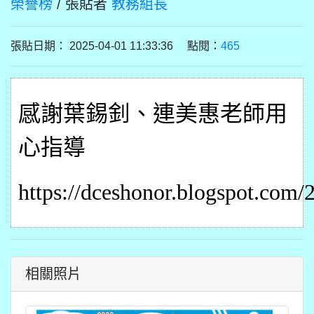
榮譽榜
/ 張貼者
教務組長
張貼日期： 2025-04-01 11:33:36 點閱：
465
感謝葉錫釗
、連美惠
老師
用
心指導
https://dceshonor.blogspot.com/
相關照片