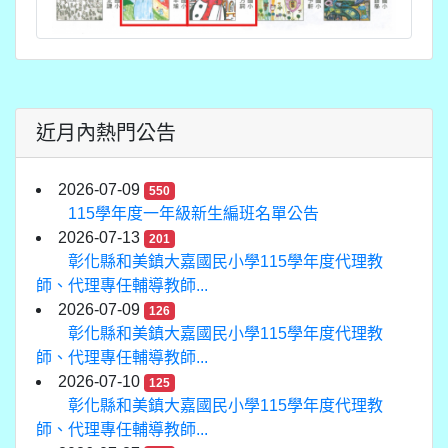
近月內熱門公告
2026-07-09
550
115學年度一年級新生編班名單公告
2026-07-13
201
彰化縣和美鎮大嘉國民小學115學年度代理教
師、代理專任輔導教師...
2026-07-09
126
彰化縣和美鎮大嘉國民小學115學年度代理教
師、代理專任輔導教師...
2026-07-10
125
彰化縣和美鎮大嘉國民小學115學年度代理教
師、代理專任輔導教師...