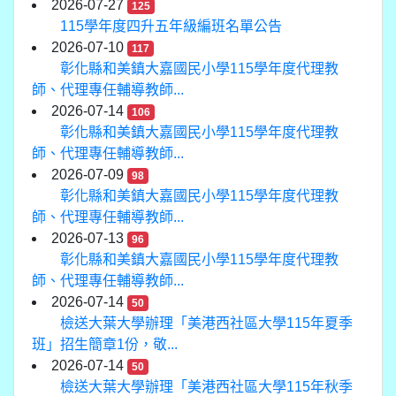
2026-07-27
125
115學年度四升五年級編班名單公告
2026-07-10
117
彰化縣和美鎮大嘉國民小學115學年度代理教
師、代理專任輔導教師...
2026-07-14
106
彰化縣和美鎮大嘉國民小學115學年度代理教
師、代理專任輔導教師...
2026-07-09
98
彰化縣和美鎮大嘉國民小學115學年度代理教
師、代理專任輔導教師...
2026-07-13
96
彰化縣和美鎮大嘉國民小學115學年度代理教
師、代理專任輔導教師...
2026-07-14
50
檢送大葉大學辦理「美港西社區大學115年夏季
班」招生簡章1份，敬...
2026-07-14
50
檢送大葉大學辦理「美港西社區大學115年秋季