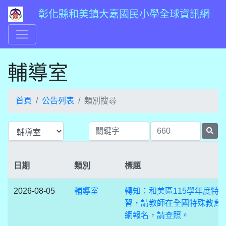
彰化縣和美鎮大嘉國民小學全球資訊網
輔導室
首頁
公告列表
類別搜尋
日期
類別
標題
2026-08-05
輔導室
轉知：和美區115學年度特
習，請教師在全國特殊教育
網報名，請查照。