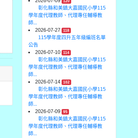
2026-07-09
120
彰化縣和美鎮大嘉國民小學115
學年度代理教師、代理專任輔導教
師...
2026-07-27
118
115學年度四升五年級編班名單
公告
2026-07-10
114
彰化縣和美鎮大嘉國民小學115
學年度代理教師、代理專任輔導教
師...
2026-07-14
102
彰化縣和美鎮大嘉國民小學115
學年度代理教師、代理專任輔導教
師...
2026-07-09
95
彰化縣和美鎮大嘉國民小學115
學年度代理教師、代理專任輔導教
師...