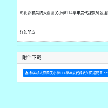
彰化縣和美鎮大嘉國民小學114學年度代課教師甄選
詳如簡章
附件下載
和美鎮大嘉國民小學114學年度代課教師甄選簡章.od