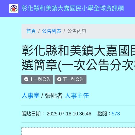
彰化縣和美鎮大嘉國民小學全球資訊網
首頁
公告列表
公告內容
彰化縣和美鎮大嘉國民
選簡章(一次公告分次
上一則公告
下一則公告
人事室
/ 張貼者
人事主任
張貼日期： 2025-07-18 10:36:46 點閱：
578