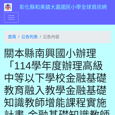
彰化縣和美鎮大嘉國民小學全球資訊網
首頁
公告列表
公告內容
關本縣南興國小辦理
「114學年度辦理高級
中等以下學校金融基礎
教育融入教學金融基礎
知識教師增能課程實施