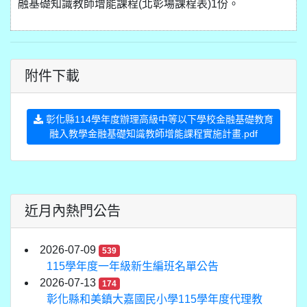
融基礎知識教師增能課程(北彰場課程表)1份。
附件下載
彰化縣114學年度辦理高級中等以下學校金融基礎教育
融入教學金融基礎知識教師增能課程實施計畫.pdf
近月內熱門公告
2026-07-09
539
115學年度一年級新生編班名單公告
2026-07-13
174
彰化縣和美鎮大嘉國民小學115學年度代理教