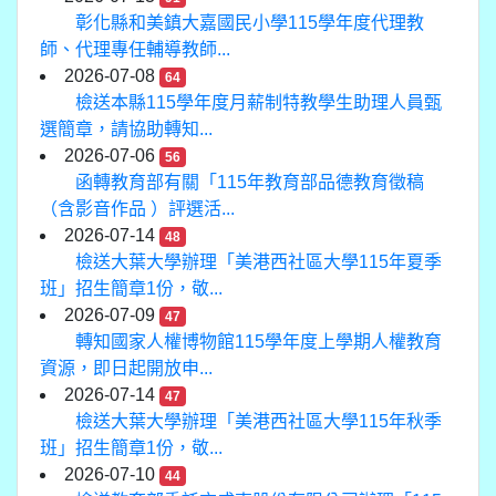
彰化縣和美鎮大嘉國民小學115學年度代理教
師、代理專任輔導教師...
2026-07-08
64
檢送本縣115學年度月薪制特教學生助理人員甄
選簡章，請協助轉知...
2026-07-06
56
函轉教育部有關「115年教育部品德教育徵稿
（含影音作品 ）評選活...
2026-07-14
48
檢送大葉大學辦理「美港西社區大學115年夏季
班」招生簡章1份，敬...
2026-07-09
47
轉知國家人權博物館115學年度上學期人權教育
資源，即日起開放申...
2026-07-14
47
檢送大葉大學辦理「美港西社區大學115年秋季
班」招生簡章1份，敬...
2026-07-10
44