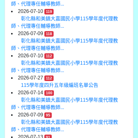
師、代理專任輔導教師...
2026-07-10
119
彰化縣和美鎮大嘉國民小學115學年度代理教
師、代理專任輔導教師...
2026-07-09
118
彰化縣和美鎮大嘉國民小學115學年度代理教
師、代理專任輔導教師...
2026-07-10
112
彰化縣和美鎮大嘉國民小學115學年度代理教
師、代理專任輔導教師...
2026-07-27
112
115學年度四升五年級編班名單公告
2026-07-14
100
彰化縣和美鎮大嘉國民小學115學年度代理教
師、代理專任輔導教師...
2026-07-09
95
彰化縣和美鎮大嘉國民小學115學年度代理教
師、代理專任輔導教師...
2026-07-13
91