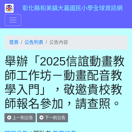
彰化縣和美鎮大嘉國民小學全球資訊網
首頁
公告列表
公告內容
舉辦「2025信誼動畫教
師工作坊－動畫配音教
學入門」，敬邀貴校教
師報名參加，請查照。
上一則公告
下一則公告