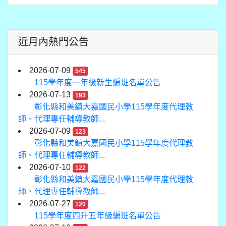
近月內熱門公告
2026-07-09
545
115學年度一年級新生編班名單公告
2026-07-13
193
彰化縣和美鎮大嘉國民小學115學年度代理教
師、代理專任輔導教師...
2026-07-09
123
彰化縣和美鎮大嘉國民小學115學年度代理教
師、代理專任輔導教師...
2026-07-10
122
彰化縣和美鎮大嘉國民小學115學年度代理教
師、代理專任輔導教師...
2026-07-27
120
115學年度四升五年級編班名單公告