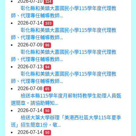
2026-07-10
114
彰化縣和美鎮大嘉國民小學115學年度代理教
師、代理專任輔導教師...
2026-07-14
103
彰化縣和美鎮大嘉國民小學115學年度代理教
師、代理專任輔導教師...
2026-07-09
96
彰化縣和美鎮大嘉國民小學115學年度代理教
師、代理專任輔導教師...
2026-07-13
94
彰化縣和美鎮大嘉國民小學115學年度代理教
師、代理專任輔導教師...
2026-07-08
65
檢送本縣115學年度月薪制特教學生助理人員甄
選簡章，請協助轉知...
2026-07-14
50
檢送大葉大學辦理「美港西社區大學115年夏季
班」招生簡章1份，敬...
2026-07-14
50