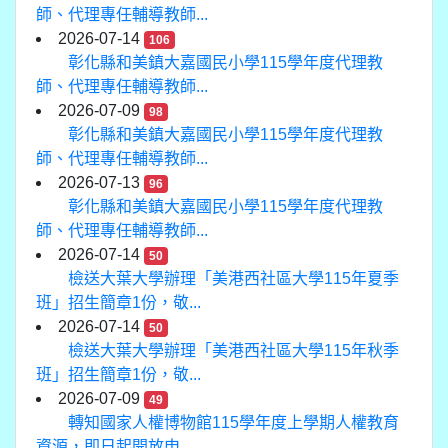
師、代理專任輔導教師...
2026-07-14
106
彰化縣和美鎮大嘉國民小學115學年度代理教
師、代理專任輔導教師...
2026-07-09
98
彰化縣和美鎮大嘉國民小學115學年度代理教
師、代理專任輔導教師...
2026-07-13
96
彰化縣和美鎮大嘉國民小學115學年度代理教
師、代理專任輔導教師...
2026-07-14
50
檢送大葉大學辦理「美港西社區大學115年夏季
班」招生簡章1份，敬...
2026-07-14
50
檢送大葉大學辦理「美港西社區大學115年秋季
班」招生簡章1份，敬...
2026-07-09
49
轉知國家人權博物館115學年度上學期人權教育
資源，即日起開放申...