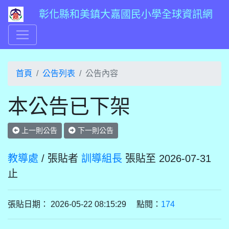
彰化縣和美鎮大嘉國民小學全球資訊網
首頁
公告列表
公告內容
本公告已下架
上一則公告
下一則公告
教導處
/ 張貼者
訓導組長
張貼至 2026-07-31
止
張貼日期： 2026-05-22 08:15:29 點閱：
174