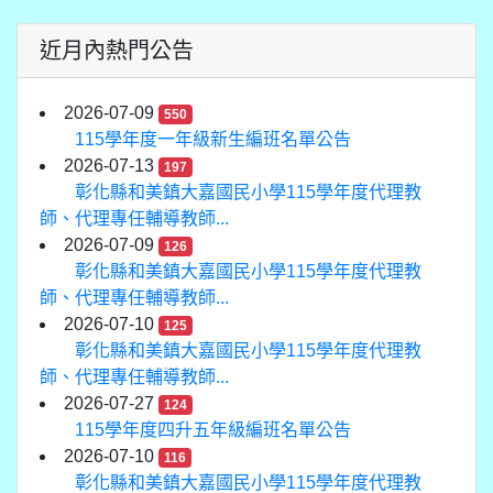
近月內熱門公告
2026-07-09
550
115學年度一年級新生編班名單公告
2026-07-13
197
彰化縣和美鎮大嘉國民小學115學年度代理教
師、代理專任輔導教師...
2026-07-09
126
彰化縣和美鎮大嘉國民小學115學年度代理教
師、代理專任輔導教師...
2026-07-10
125
彰化縣和美鎮大嘉國民小學115學年度代理教
師、代理專任輔導教師...
2026-07-27
124
115學年度四升五年級編班名單公告
2026-07-10
116
彰化縣和美鎮大嘉國民小學115學年度代理教