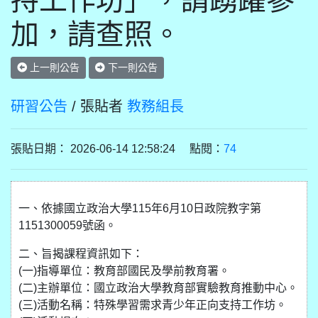
持工作坊」，請踴躍參
加，請查照。
上一則公告
下一則公告
研習公告
/ 張貼者
教務組長
張貼日期： 2026-06-14 12:58:24 點閱：
74
一、依據國立政治大學115年6月10日政院教字第
1151300059號函。
二、旨揭課程資訊如下：
(一)指導單位：教育部國民及學前教育署。
(二)主辦單位：國立政治大學教育部實驗教育推動中心。
(三)活動名稱：特殊學習需求青少年正向支持工作坊。