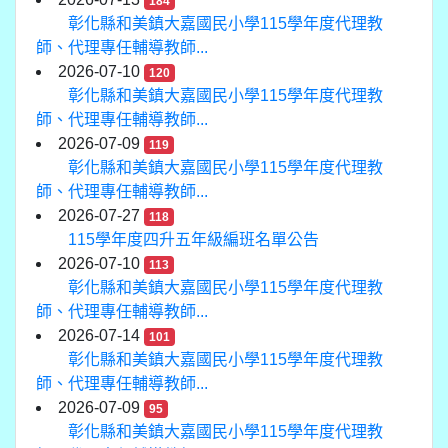
184
彰化縣和美鎮大嘉國民小學115學年度代理教
師、代理專任輔導教師...
2026-07-10
120
彰化縣和美鎮大嘉國民小學115學年度代理教
師、代理專任輔導教師...
2026-07-09
119
彰化縣和美鎮大嘉國民小學115學年度代理教
師、代理專任輔導教師...
2026-07-27
118
115學年度四升五年級編班名單公告
2026-07-10
113
彰化縣和美鎮大嘉國民小學115學年度代理教
師、代理專任輔導教師...
2026-07-14
101
彰化縣和美鎮大嘉國民小學115學年度代理教
師、代理專任輔導教師...
2026-07-09
95
彰化縣和美鎮大嘉國民小學115學年度代理教