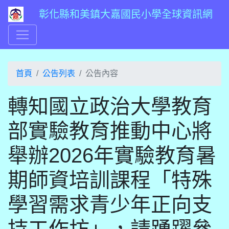
彰化縣和美鎮大嘉國民小學全球資訊網
首頁
公告列表
公告內容
轉知國立政治大學教育
部實驗教育推動中心將
舉辦2026年實驗教育暑
期師資培訓課程「特殊
學習需求青少年正向支