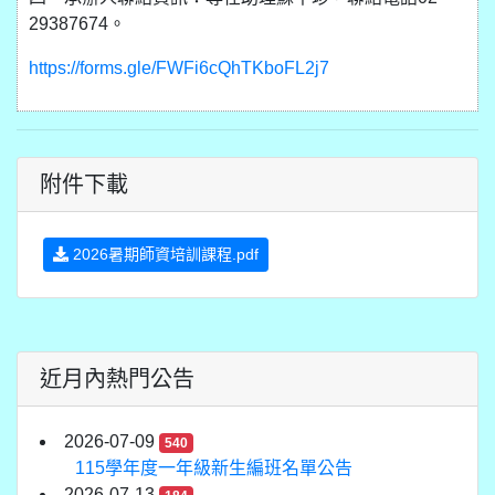
29387674。
https://forms.gle/FWFi6cQhTKboFL2j7
附件下載
2026暑期師資培訓課程.pdf
近月內熱門公告
2026-07-09
540
115學年度一年級新生編班名單公告
2026-07-13