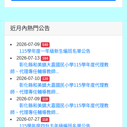
近月內熱門公告
2026-07-09
540
115學年度一年級新生編班名單公告
2026-07-13
184
彰化縣和美鎮大嘉國民小學115學年度代理教
師、代理專任輔導教師...
2026-07-10
120
彰化縣和美鎮大嘉國民小學115學年度代理教
師、代理專任輔導教師...
2026-07-09
119
彰化縣和美鎮大嘉國民小學115學年度代理教
師、代理專任輔導教師...
2026-07-27
118
115學年度四升五年級編班名單公告