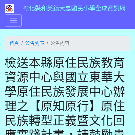
彰化縣和美鎮大嘉國民小學全球資訊網
首頁
公告列表
公告內容
檢送本縣原住民族教育
資源中心與國立東華大
學原住民族發展中心辦
理之【原知原行】原住
民族轉型正義暨文化回