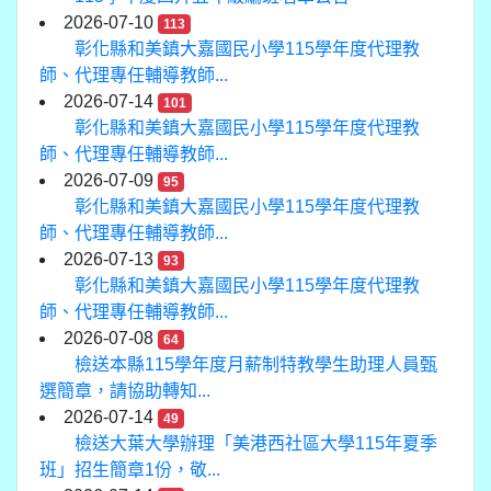
2026-07-10
113
彰化縣和美鎮大嘉國民小學115學年度代理教
師、代理專任輔導教師...
2026-07-14
101
彰化縣和美鎮大嘉國民小學115學年度代理教
師、代理專任輔導教師...
2026-07-09
95
彰化縣和美鎮大嘉國民小學115學年度代理教
師、代理專任輔導教師...
2026-07-13
93
彰化縣和美鎮大嘉國民小學115學年度代理教
師、代理專任輔導教師...
2026-07-08
64
檢送本縣115學年度月薪制特教學生助理人員甄
選簡章，請協助轉知...
2026-07-14
49
檢送大葉大學辦理「美港西社區大學115年夏季
班」招生簡章1份，敬...