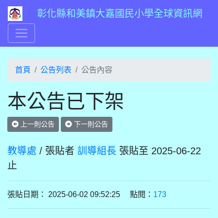
彰化縣和美鎮大嘉國民小學全球資訊網
首頁
公告列表
公告內容
本公告已下架
上一則公告
下一則公告
教導處
/ 張貼者
訓導組長
張貼至 2025-06-22
止
張貼日期： 2025-06-02 09:52:25 點閱：
173