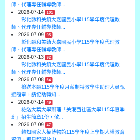
師、代理專任輔導教師...
2026-07-14
101
彰化縣和美鎮大嘉國民小學115學年度代理教
師、代理專任輔導教師...
2026-07-09
95
彰化縣和美鎮大嘉國民小學115學年度代理教
師、代理專任輔導教師...
2026-07-13
92
彰化縣和美鎮大嘉國民小學115學年度代理教
師、代理專任輔導教師...
2026-07-08
64
檢送本縣115學年度月薪制特教學生助理人員甄
選簡章，請協助轉知...
2026-07-14
49
檢送大葉大學辦理「美港西社區大學115年夏季
班」招生簡章1份，敬...
2026-07-09
47
轉知國家人權博物館115學年度上學期人權教育
資源，即日起開放申...