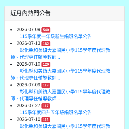
近月內熱門公告
2026-07-09
540
115學年度一年級新生編班名單公告
2026-07-13
182
彰化縣和美鎮大嘉國民小學115學年度代理教
師、代理專任輔導教師...
2026-07-10
120
彰化縣和美鎮大嘉國民小學115學年度代理教
師、代理專任輔導教師...
2026-07-09
119
彰化縣和美鎮大嘉國民小學115學年度代理教
師、代理專任輔導教師...
2026-07-27
117
115學年度四升五年級編班名單公告
2026-07-10
113
彰化縣和美鎮大嘉國民小學115學年度代理教